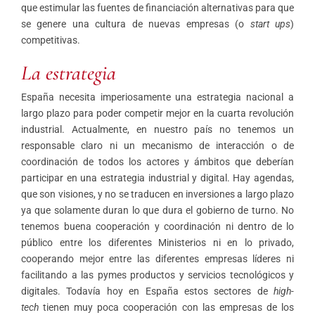
que estimular las fuentes de financiación alternativas para que
se genere una cultura de nuevas empresas (o
start ups
)
competitivas.
La estrategia
España necesita imperiosamente una estrategia nacional a
largo plazo para poder competir mejor en la cuarta revolución
industrial. Actualmente, en nuestro país no tenemos un
responsable claro ni un mecanismo de interacción o de
coordinación de todos los actores y ámbitos que deberían
participar en una estrategia industrial y digital. Hay agendas,
que son visiones, y no se traducen en inversiones a largo plazo
ya que solamente duran lo que dura el gobierno de turno. No
tenemos buena cooperación y coordinación ni dentro de lo
público entre los diferentes Ministerios ni en lo privado,
cooperando mejor entre las diferentes empresas líderes ni
facilitando a las pymes productos y servicios tecnológicos y
digitales. Todavía hoy en España estos sectores de
high-
tech
tienen muy poca cooperación con las empresas de los