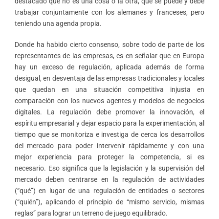
destacado que no es una cosa o la otra, que se puede y debe
trabajar conjuntamente con los alemanes y franceses, pero
teniendo una agenda propia.
Donde ha habido cierto consenso, sobre todo de parte de los
representantes de las empresas, es en señalar que en Europa
hay un exceso de regulación, aplicada además de forma
desigual, en desventaja de las empresas tradicionales y locales
que quedan en una situación competitiva injusta en
comparación con los nuevos agentes y modelos de negocios
digitales. La regulación debe promover la innovación, el
espíritu empresarial y dejar espacio para la experimentación, al
tiempo que se monitoriza e investiga de cerca los desarrollos
del mercado para poder intervenir rápidamente y con una
mejor experiencia para proteger la competencia, si es
necesario. Eso significa que la legislación y la supervisión del
mercado deben centrarse en la regulación de actividades
(“qué”) en lugar de una regulación de entidades o sectores
(“quién”), aplicando el principio de “mismo servicio, mismas
reglas” para lograr un terreno de juego equilibrado.