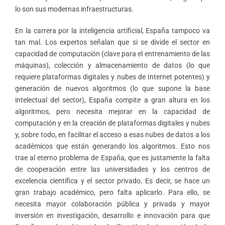
lo son sus modernas infraestructuras.
En la carrera por la inteligencia artificial, España tampoco va
tan mal. Los expertos señalan que si se divide el sector en
capacidad de computación (clave para el entrenamiento de las
máquinas), colección y almacenamiento de datos (lo que
requiere plataformas digitales y nubes de Internet potentes) y
generación de nuevos algoritmos (lo que supone la base
intelectual del sector), España compite a gran altura en los
algoritmos, pero necesita mejorar en la capacidad de
computación y en la creación de plataformas digitales y nubes
y, sobre todo, en facilitar el acceso a esas nubes de datos a los
académicos que están generando los algoritmos. Esto nos
trae al eterno problema de España, que es justamente la falta
de cooperación entre las universidades y los centros de
excelencia científica y el sector privado. Es decir, se hace un
gran trabajo académico, pero falta aplicarlo. Para ello, se
necesita mayor colaboración pública y privada y mayor
inversión en investigación, desarrollo e innovación para que