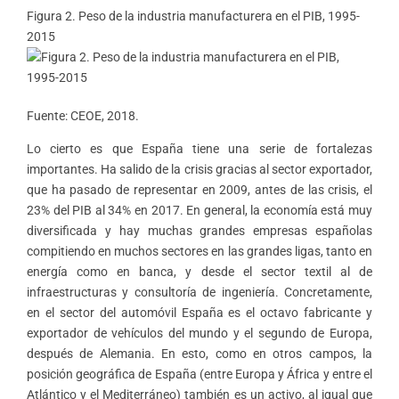
Figura 2. Peso de la industria manufacturera en el PIB, 1995-
2015
Fuente: CEOE, 2018.
Lo cierto es que España tiene una serie de fortalezas
importantes. Ha salido de la crisis gracias al sector exportador,
que ha pasado de representar en 2009, antes de las crisis, el
23% del PIB al 34% en 2017. En general, la economía está muy
diversificada y hay muchas grandes empresas españolas
compitiendo en muchos sectores en las grandes ligas, tanto en
energía como en banca, y desde el sector textil al de
infraestructuras y consultoría de ingeniería. Concretamente,
en el sector del automóvil España es el octavo fabricante y
exportador de vehículos del mundo y el segundo de Europa,
después de Alemania. En esto, como en otros campos, la
posición geográfica de España (entre Europa y África y entre el
Atlántico y el Mediterráneo) también es un activo, al igual que