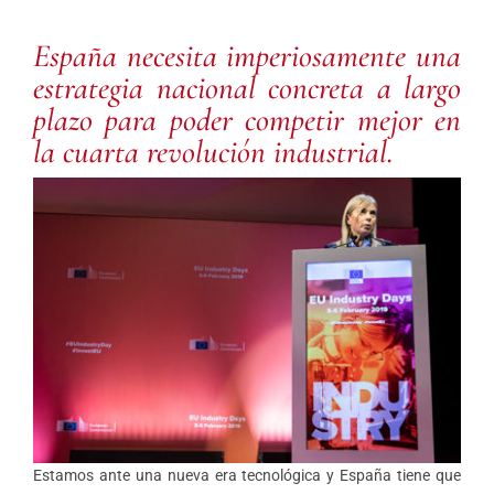
España necesita imperiosamente una
estrategia nacional concreta a largo
plazo para poder competir mejor en
la cuarta revolución industrial.
Estamos ante una nueva era tecnológica y España tiene que