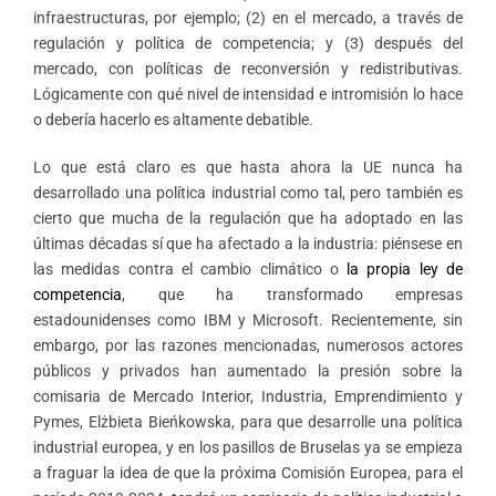
infraestructuras, por ejemplo; (2) en el mercado, a través de
regulación y política de competencia; y (3) después del
mercado, con políticas de reconversión y redistributivas.
Lógicamente con qué nivel de intensidad e intromisión lo hace
o debería hacerlo es altamente debatible.
Lo que está claro es que hasta ahora la UE nunca ha
desarrollado una política industrial como tal, pero también es
cierto que mucha de la regulación que ha adoptado en las
últimas décadas sí que ha afectado a la industria: piénsese en
las medidas contra el cambio climático o
la propia ley de
competencia
, que ha transformado empresas
estadounidenses como IBM y Microsoft. Recientemente, sin
embargo, por las razones mencionadas, numerosos actores
públicos y privados han aumentado la presión sobre la
comisaria de Mercado Interior, Industria, Emprendimiento y
Pymes, Elżbieta Bieńkowska, para que desarrolle una política
industrial europea, y en los pasillos de Bruselas ya se empieza
a fraguar la idea de que la próxima Comisión Europea, para el