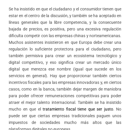
Se ha insistido en que el ciudadano y el consumidor tienen que
estar en el centro de la discusión, y también se ha aceptado en
líneas generales que la libre competencia, y la consecuente
bajada de precios, es positiva, pero una excesiva regulación
dificulta competir con las empresas chinas y norteamericanas.
Muchos asistentes insistieron en que Europa debe crear una
regulación lo suficiente protectora para el ciudadano, pero
también permisiva para crear un ecosistema tecnológico y
digital competitivo, y eso significa crear un mercado único
digital que merezca ese nombre (igual que sucede en los
servicios en general). Hay que proporcionar también ciertos
incentivos fiscales para las empresas innovadoras y, en ciertos
casos, como en la banca, también dejar margen de maniobra
para poder ofrecer remuneraciones competitivas para poder
atraer el mejor talento internacional. También se ha insistido
mucho en que el
tratamiento fiscal tiene que ser justo
. No
puede ser que ciertas empresas tradicionales paguen unos
impuestos de sociedades mucho más altos que las
plataformas digitales no europeas.