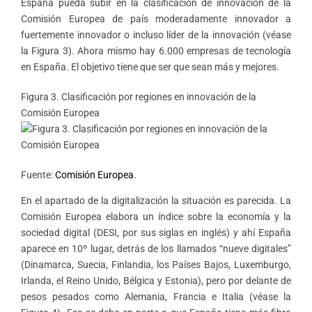
España pueda subir en la clasificación de innovación de la
Comisión Europea de país moderadamente innovador a
fuertemente innovador o incluso líder de la innovación (véase
la Figura 3). Ahora mismo hay 6.000 empresas de tecnología
en España. El objetivo tiene que ser que sean más y mejores.
Figura 3. Clasificación por regiones en innovación de la
Comisión Europea
Fuente:
Comisión Europea
.
En el apartado de la digitalización la situación es parecida. La
Comisión Europea elabora un índice sobre la economía y la
sociedad digital (DESI, por sus siglas en inglés) y ahí España
aparece en 10º lugar, detrás de los llamados “nueve digitales”
(Dinamarca, Suecia, Finlandia, los Países Bajos, Luxemburgo,
Irlanda, el Reino Unido, Bélgica y Estonia), pero por delante de
pesos pesados como Alemania, Francia e Italia (véase la