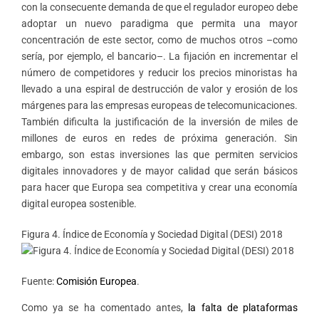
con la consecuente demanda de que el regulador europeo debe
adoptar un nuevo paradigma que permita una mayor
concentración de este sector, como de muchos otros –como
sería, por ejemplo, el bancario–. La fijación en incrementar el
número de competidores y reducir los precios minoristas ha
llevado a una espiral de destrucción de valor y erosión de los
márgenes para las empresas europeas de telecomunicaciones.
También dificulta la justificación de la inversión de miles de
millones de euros en redes de próxima generación. Sin
embargo, son estas inversiones las que permiten servicios
digitales innovadores y de mayor calidad que serán básicos
para hacer que Europa sea competitiva y crear una economía
digital europea sostenible.
Figura 4. Índice de Economía y Sociedad Digital (DESI) 2018
Fuente:
Comisión Europea
.
Como ya se ha comentado antes,
la falta de plataformas