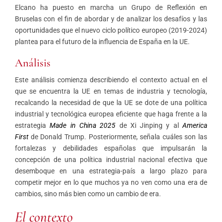
Elcano ha puesto en marcha un Grupo de Reflexión en
Bruselas con el fin de abordar y de analizar los desafíos y las
oportunidades que el nuevo ciclo político europeo (2019-2024)
plantea para el futuro de la influencia de España en la UE.
Análisis
Este análisis comienza describiendo el contexto actual en el
que se encuentra la UE en temas de industria y tecnología,
recalcando la necesidad de que la UE se dote de una política
industrial y tecnológica europea eficiente que haga frente a la
estrategia
Made in China 2025
de Xi Jinping y al
America
First
de Donald Trump. Posteriormente, señala cuáles son las
fortalezas y debilidades españolas que impulsarán la
concepción de una política industrial nacional efectiva que
desemboque en una estrategia-país a largo plazo para
competir mejor en lo que muchos ya no ven como una era de
cambios, sino más bien como un cambio de era.
El contexto