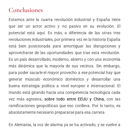
Conclusiones
Estamos ante la cuarta revolución industrial y España tiene
que ser un actor activo y no pasivo en su evolución. El
potencial está aquí. Es más, a diferencia de las otras tres
revoluciones industriales, por primera vez en la historia España
está bien posicionada para amortiguar las disrupciones y
aprovecharse de las oportunidades que trae esta revolución.
Es un país desarrollado, moderno, abierto y con una economía
más dinámica que la mayoría de sus vecinos. Sin embargo,
para poder sacarle el mayor provecho a ese potencial hay que
generar músculo económico doméstico y desarrollar una
buena estrategia política a nivel europeo e internacional. El
mundo está girando hacia una competencia tecnológica cada
vez más agresiva,
sobre todo entre EEUU y China
, con las
ramificaciones geopolíticas que eso conlleva. Por lo tanto, es
absolutamente necesario prepararse para esa carrera.
En Alemania, la voz de alarma ya se ha activado, y se vuelve a