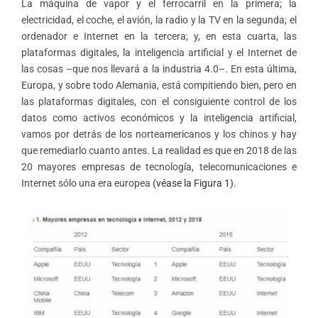
La máquina de vapor y el ferrocarril en la primera; la
electricidad, el coche, el avión, la radio y la TV en la segunda; el
ordenador e Internet en la tercera; y, en esta cuarta, las
plataformas digitales, la inteligencia artificial y el Internet de
las cosas –que nos llevará a la industria 4.0–. En esta última,
Europa, y sobre todo Alemania, está compitiendo bien, pero en
las plataformas digitales, con el consiguiente control de los
datos como activos económicos y la inteligencia artificial,
vamos por detrás de los norteamericanos y los chinos y hay
que remediarlo cuanto antes. La realidad es que en 2018 de las
20 mayores empresas de tecnología, telecomunicaciones e
Internet sólo una era europea
(véase la Figura 1).