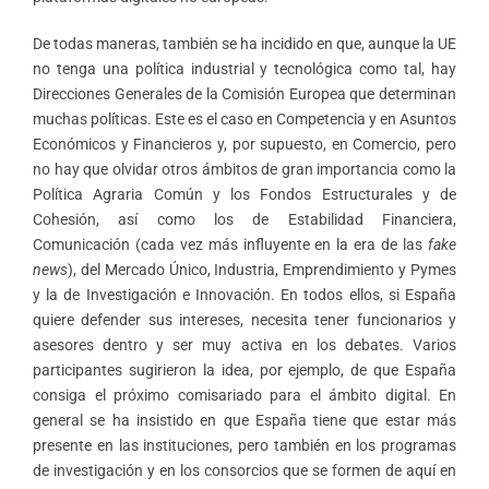
De todas maneras, también se ha incidido en que, aunque la UE
no tenga una política industrial y tecnológica como tal, hay
Direcciones Generales de la Comisión Europea que determinan
muchas políticas. Este es el caso en Competencia y en Asuntos
Económicos y Financieros y, por supuesto, en Comercio, pero
no hay que olvidar otros ámbitos de gran importancia como la
Política Agraria Común y los Fondos Estructurales y de
Cohesión, así como los de Estabilidad Financiera,
Comunicación (cada vez más influyente en la era de las
fake
news
), del Mercado Único, Industria, Emprendimiento y Pymes
y la de Investigación e Innovación. En todos ellos, si España
quiere defender sus intereses, necesita tener funcionarios y
asesores dentro y ser muy activa en los debates. Varios
participantes sugirieron la idea, por ejemplo, de que España
consiga el próximo comisariado para el ámbito digital. En
general se ha insistido en que España tiene que estar más
presente en las instituciones, pero también en los programas
de investigación y en los consorcios que se formen de aquí en