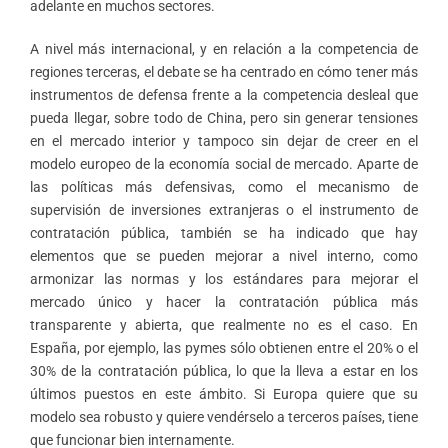
adelante en muchos sectores.
A nivel más internacional, y en relación a la competencia de
regiones terceras, el debate se ha centrado en cómo tener más
instrumentos de defensa frente a la competencia desleal que
pueda llegar, sobre todo de China, pero sin generar tensiones
en el mercado interior y tampoco sin dejar de creer en el
modelo europeo de la economía social de mercado. Aparte de
las políticas más defensivas, como el mecanismo de
supervisión de inversiones extranjeras o el instrumento de
contratación pública, también se ha indicado que hay
elementos que se pueden mejorar a nivel interno, como
armonizar las normas y los estándares para mejorar el
mercado único y hacer la contratación pública más
transparente y abierta, que realmente no es el caso. En
España, por ejemplo, las pymes sólo obtienen entre el 20% o el
30% de la contratación pública, lo que la lleva a estar en los
últimos puestos en este ámbito. Si Europa quiere que su
modelo sea robusto y quiere vendérselo a terceros países, tiene
que funcionar bien internamente.