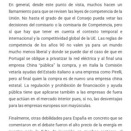
En general, desde este punto de vista, muchos hacen un
llamamiento para que se revisen las leyes de competencia de la
Unión. No hasta el grado de que el Consejo pueda vetar las
decisiones del comisario o la comisaria de Competencia, pero
sí que hay que tener en cuenta el contexto temporal e
internacional y la competitividad global de la UE. Las reglas de
competencia de los años 90 no valen ya para un mundo
mucho menos liberal y donde se puede dar el caso de que en
Portugal se obligue a privatizar la red eléctrica y al final una
empresa China “pública” la compra, y en Italia la Comisión
vetaría ayudas del Estado italiano a una empresa como Pirelli,
pero al final quien la compra es de nuevo una empresa china
estatal. La regulación y prohibición de financiación y ayuda
pública tiene que aplicarse también a las empresas de fuera
que actúan en el mercado interior pues, si no, las desventajas
para las empresas europeas son mayúsculas.
Finalmente, otras debilidades para España en concreto que se
comentaron en el debate fueron el alto precio de la energía en