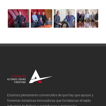
Estamos plenamente convencidos de que hay que apoyar y
fomentar iniciativas innovadoras que fortalezcan el tejido