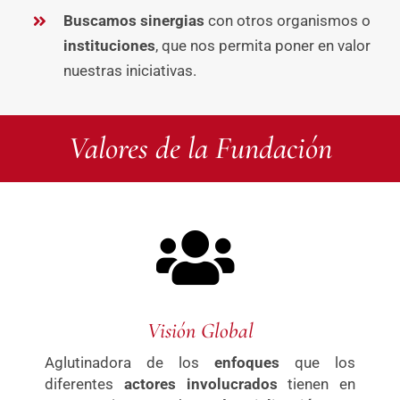
Buscamos sinergias
con otros organismos o
instituciones
, que nos permita poner en valor
nuestras iniciativas.
Valores de la Fundación
Visión Global
Aglutinadora de los
enfoques
que los
diferentes
actores involucrados
tienen en