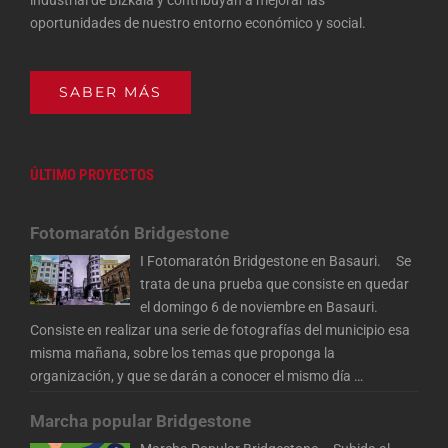
industrial de Bizkaia y contribuyan a mejorar las
oportunidades de nuestro entorno económico y social.
SABER MÁS
ÚLTIMO PROYECTOS
Fotomaratón Bridgestone
I Fotomaratón Bridgestone en Basauri. Se
trata de una prueba que consiste en quedar
el domingo 6 de noviembre en Basauri.
Consiste en realizar una serie de fotografías del municipio esa
misma mañana, sobre los temas que proponga la
organización, y que se darán a conocer el mismo día
…
Marcha popular Bridgestone