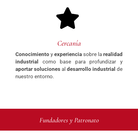
Cercanía
Conocimiento
y
experiencia
sobre la
realidad
industrial
como base para profundizar y
aportar soluciones
al
desarrollo industrial
de
nuestro entorno.
Fundadores y Patronato