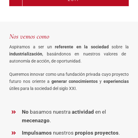
Nos vemos como
Aspiramos a ser un
referente en la sociedad
sobre la
industrialización
, basándonos en nuestros valores de
autonomía de acción, de oportunidad.
Queremos innovar como una fundación privada cuyo proyecto
futuro nos oriente a
generar conocimientos
y
experiencias
útiles para la sociedad del siglo XXI.
No
basamos nuestra
actividad
en el
mecenazgo
.
Impulsamos
nuestros
propios proyectos
.