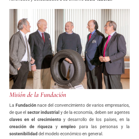
Misión de la Fundación
La
Fundación
nace del convencimiento de varios empresarios,
de que el
sector industrial
y de la economía, deben ser agentes
claves en el crecimiento
y desarrollo de los países, en la
creación de riqueza
y
empleo
para las personas y la
sostenibilidad
del modelo económico en general.