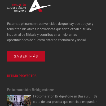
Estamos plenamente convencidos de que hay que apoyar y
fomentar iniciativas innovadoras que fortalezcan el tejido
industrial de Bizkaia y contribuyan a mejorar las
oportunidades de nuestro entorno económico y social.
SABER MÁS
ÚLTIMO PROYECTOS
Fotomaratón Bridgestone
I Fotomaratón Bridgestone en Basauri. Se
trata de una prueba que consiste en quedar