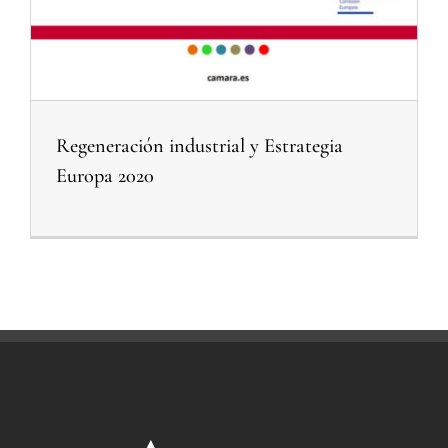
Regeneración industrial y Estrategia
Europa 2020