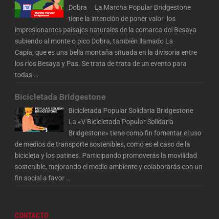
Dobra La Marcha Popular Bridgestone
tiene la intención de poner valor los
impresionantes paisajes naturales de la comarca del Besaya
subiendo al monte o pico Dobra, también llamado La
Capía, que es una bella montaña situada en la divisoria entre
los ríos Besaya y Pas. Se trata de trata de un evento para
todas
…
Bicicletada Bridgestone
Bicicletada Popular Solidaria Bridgestone
La «V Bicicletada Popular Solidaria
Bridgestone» tiene como fin fomentar el uso
de medios de transporte sostenibles, como es el caso de la
bicicleta y los patines. Participando promoverás la movilidad
sostenible, mejorando el medio ambiente y colaborarás con un
fin social a favor
…
CONTACTO