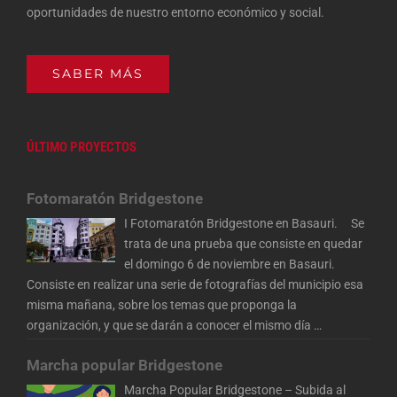
oportunidades de nuestro entorno económico y social.
SABER MÁS
ÚLTIMO PROYECTOS
Fotomaratón Bridgestone
I Fotomaratón Bridgestone en Basauri. Se
trata de una prueba que consiste en quedar
el domingo 6 de noviembre en Basauri.
Consiste en realizar una serie de fotografías del municipio esa
misma mañana, sobre los temas que proponga la
organización, y que se darán a conocer el mismo día
…
Marcha popular Bridgestone
Marcha Popular Bridgestone – Subida al