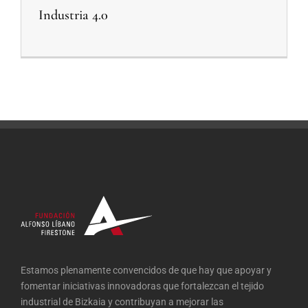
Industria 4.0
Estamos plenamente convencidos de que hay que apoyar y
fomentar iniciativas innovadoras que fortalezcan el tejido
industrial de Bizkaia y contribuyan a mejorar las