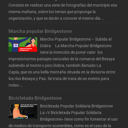
Consiste en realizar una serie de fotografías del municipio esa
misma mañana, sobre los temas que proponga la
organización, y que se darán a conocer el mismo día
…
Marcha popular Bridgestone
Marcha Popular Bridgestone – Subida al
Dobra La Marcha Popular Bridgestone
tiene la intención de poner valor los
impresionantes paisajes naturales de la comarca del Besaya
subiendo al monte o pico Dobra, también llamado La
Capía, que es una bella montaña situada en la divisoria entre
los ríos Besaya y Pas. Se trata de trata de un evento para
todas
…
Bicicletada Bridgestone
Bicicletada Popular Solidaria Bridgestone
La «V Bicicletada Popular Solidaria
Bridgestone» tiene como fin fomentar el uso
de medios de transporte sostenibles, como es el caso de la