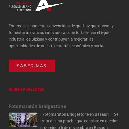
Estamos plenamente convencidos de que hay que apoyar y
fomentar iniciativas innovadoras que fortalezcan el tejido
industrial de Bizkaia y contribuyan a mejorar las
oportunidades de nuestro entorno económico y social.
SABER MÁS
ÚLTIMO PROYECTOS
Fotomaratón Bridgestone
I Fotomaratón Bridgestone en Basauri. Se
trata de una prueba que consiste en quedar
el domingo 6 de noviembre en Basauri.