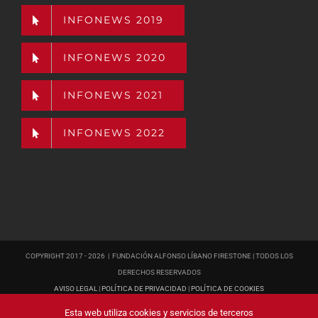
INFONEWS 2019
INFONEWS 2020
INFONEWS 2021
INFONEWS 2022
COPYRIGHT 2017 -
2026 | FUNDACIÓN ALFONSO LÍBANO FIRESTONE | TODOS LOS
DERECHOS RESERVADOS
AVISO LEGAL
|
POLÍTICA DE PRIVACIDAD
|
POLÍTICA DE COOKIES
PÁGINA WEB
DISEÑADA POR POISON ESTUDIO
Esta web utiliza cookies y servicios de terceros