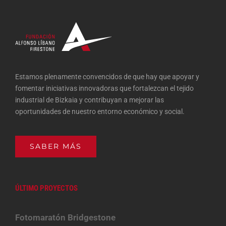
Estamos plenamente convencidos de que hay que apoyar y
fomentar iniciativas innovadoras que fortalezcan el tejido
industrial de Bizkaia y contribuyan a mejorar las
oportunidades de nuestro entorno económico y social.
SABER MÁS
ÚLTIMO PROYECTOS
Fotomaratón Bridgestone