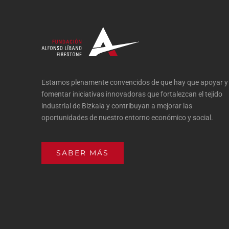
Estamos plenamente convencidos de que hay que apoyar y
fomentar iniciativas innovadoras que fortalezcan el tejido
industrial de Bizkaia y contribuyan a mejorar las
oportunidades de nuestro entorno económico y social.
SABER MÁS