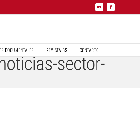
YouTube
Facebook
ES DOCUMENTALES
REVISTA BS
CONTACTO
noticias-sector-