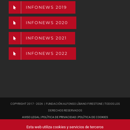
INFONEWS 2019
INFONEWS 2020
INFONEWS 2021
INFONEWS 2022
COPYRIGHT 2017 -
2026 | FUNDACIÓN ALFONSO LÍBANO FIRESTONE | TODOS LOS
DERECHOS RESERVADOS
AVISO LEGAL
|
POLÍTICA DE PRIVACIDAD
|
POLÍTICA DE COOKIES
PÁGINA WEB
DISEÑADA POR POISON ESTUDIO
Esta web utiliza cookies y servicios de terceros