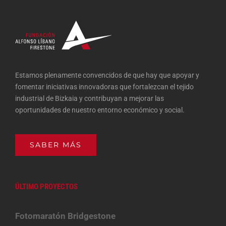
Estamos plenamente convencidos de que hay que apoyar y
fomentar iniciativas innovadoras que fortalezcan el tejido
industrial de Bizkaia y contribuyan a mejorar las
oportunidades de nuestro entorno económico y social.
SABER MÁS
ÚLTIMO PROYECTOS
Fotomaratón Bridgestone