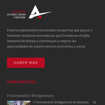
Estamos plenamente convencidos de que hay que apoyar y
fomentar iniciativas innovadoras que fortalezcan el tejido
industrial de Bizkaia y contribuyan a mejorar las
oportunidades de nuestro entorno económico y social.
SABER MÁS
ÚLTIMO PROYECTOS
Fotomaratón Bridgestone
I Fotomaratón Bridgestone en Basauri. Se