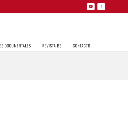
YouTube
Facebook
ES DOCUMENTALES
REVISTA BS
CONTACTO