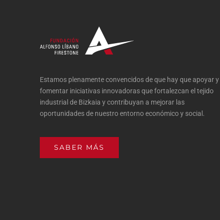
Estamos plenamente convencidos de que hay que apoyar y
fomentar iniciativas innovadoras que fortalezcan el tejido
industrial de Bizkaia y contribuyan a mejorar las
oportunidades de nuestro entorno económico y social.
SABER MÁS