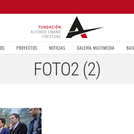
VOS
PROYECTOS
NOTICIAS
GALERÍA MULTIMEDIA
BAS
FOTO2 (2)