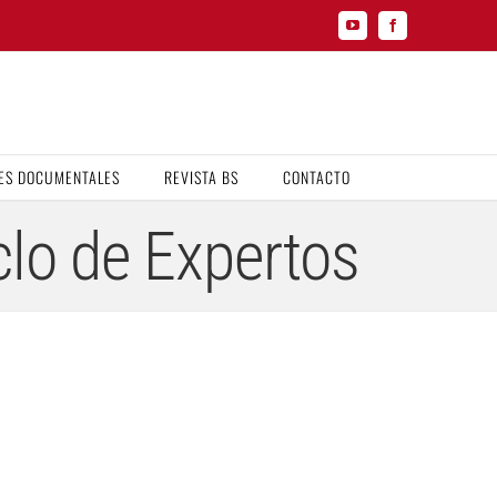
YouTube
Facebook
ES DOCUMENTALES
REVISTA BS
CONTACTO
clo de Expertos