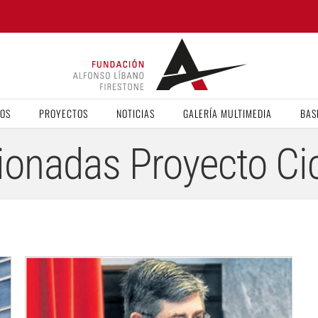
VOS
PROYECTOS
NOTICIAS
GALERÍA MULTIMEDIA
BAS
ionadas Proyecto Ci