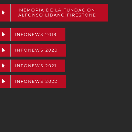
MEMORIA DE LA FUNDACIÓN
ALFONSO LÍBANO FIRESTONE
INFONEWS 2019
INFONEWS 2020
INFONEWS 2021
INFONEWS 2022