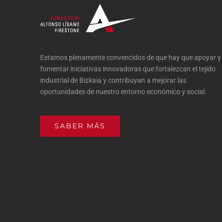
Estamos plenamente convencidos de que hay que apoyar y
fomentar iniciativas innovadoras que fortalezcan el tejido
industrial de Bizkaia y contribuyan a mejorar las
oportunidades de nuestro entorno económico y social.
SABER MÁS