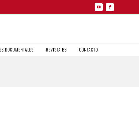
YouTube
Facebook
ES DOCUMENTALES
REVISTA BS
CONTACTO