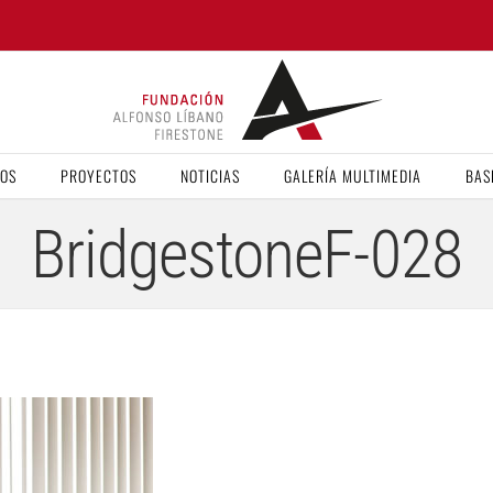
VOS
PROYECTOS
NOTICIAS
GALERÍA MULTIMEDIA
BAS
BridgestoneF-028