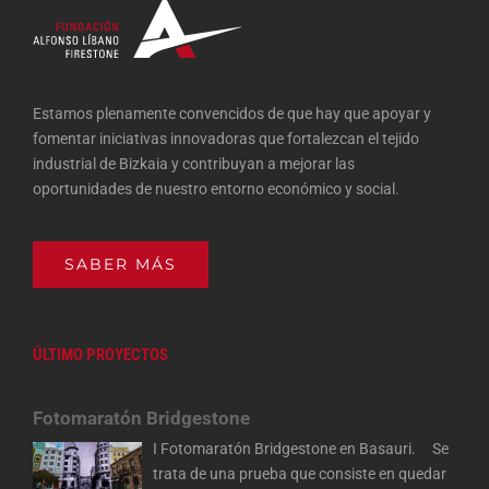
Estamos plenamente convencidos de que hay que apoyar y
fomentar iniciativas innovadoras que fortalezcan el tejido
industrial de Bizkaia y contribuyan a mejorar las
oportunidades de nuestro entorno económico y social.
SABER MÁS
ÚLTIMO PROYECTOS
Fotomaratón Bridgestone
I Fotomaratón Bridgestone en Basauri. Se
trata de una prueba que consiste en quedar