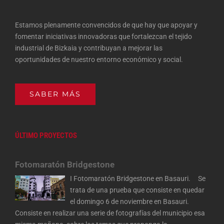
Estamos plenamente convencidos de que hay que apoyar y
fomentar iniciativas innovadoras que fortalezcan el tejido
industrial de Bizkaia y contribuyan a mejorar las
oportunidades de nuestro entorno económico y social.
SABER MÁS
ÚLTIMO PROYECTOS
Fotomaratón Bridgestone
I Fotomaratón Bridgestone en Basauri. Se
trata de una prueba que consiste en quedar
el domingo 6 de noviembre en Basauri.
Consiste en realizar una serie de fotografías del municipio esa