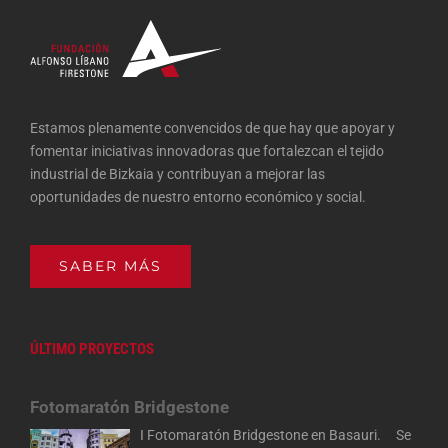
Estamos plenamente convencidos de que hay que apoyar y
fomentar iniciativas innovadoras que fortalezcan el tejido
industrial de Bizkaia y contribuyan a mejorar las
oportunidades de nuestro entorno económico y social.
SABER MÁS
ÚLTIMO PROYECTOS
Fotomaratón Bridgestone
I Fotomaratón Bridgestone en Basauri. Se