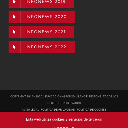
INFONEWS 2019
INFONEWS 2020
INFONEWS 2021
INFONEWS 2022
COPYRIGHT 2017 -
2026 | FUNDACIÓN ALFONSO LÍBANO FIRESTONE | TODOS LOS
DERECHOS RESERVADOS
AVISO LEGAL
|
POLÍTICA DE PRIVACIDAD
|
POLÍTICA DE COOKIES
PÁGINA WEB
DISEÑADA POR POISON ESTUDIO
Esta web utiliza cookies y servicios de terceros