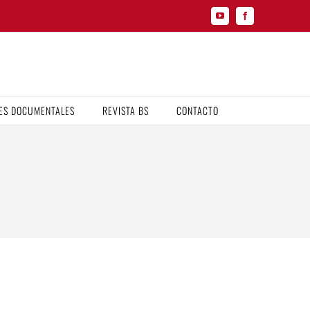
YouTube
Facebook
ES DOCUMENTALES
REVISTA BS
CONTACTO