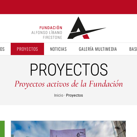
VOS
PROYECTOS
NOTICIAS
GALERÍA MULTIMEDIA
BAS
PROYECTOS
Proyectos activos de la Fundación
Inicio
· Proyectos