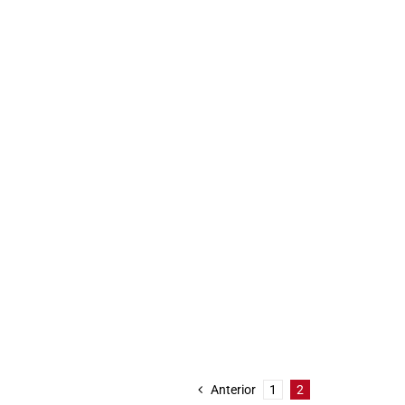
Anterior
1
2