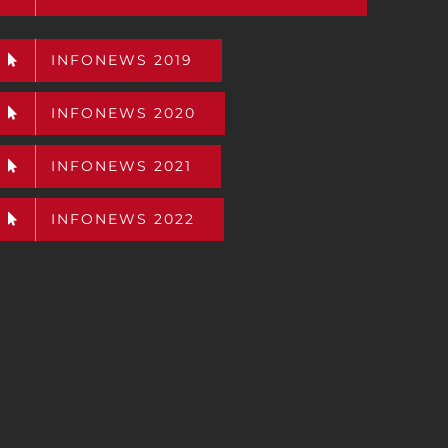
INFONEWS 2019
INFONEWS 2020
INFONEWS 2021
INFONEWS 2022