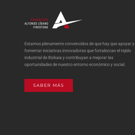
Estamos plenamente convencidos de que hay que apoyar y
fomentar iniciativas innovadoras que fortalezcan el tejido
industrial de Bizkaia y contribuyan a mejorar las
oportunidades de nuestro entorno económico y social.
SABER MÁS