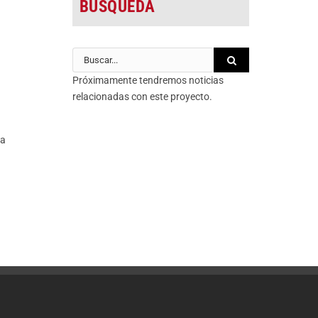
BÚSQUEDA
Buscar:
Próximamente tendremos noticias
relacionadas con este proyecto.
la