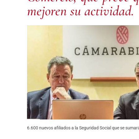
mejoren su actividad.
6.600 nuevos afiliados a la Seguridad Social que se sumará