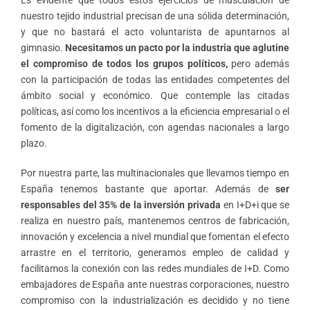
nuestro tejido industrial precisan de una sólida determinación,
y que no bastará el acto voluntarista de apuntarnos al
gimnasio.
Necesitamos un pacto por la industria que aglutine
el compromiso de todos los grupos políticos,
pero además
con la participación de todas las entidades competentes del
ámbito social y económico. Que contemple las citadas
políticas, así como los incentivos a la eficiencia empresarial o el
fomento de la digitalización, con agendas nacionales a largo
plazo.
Por nuestra parte, las multinacionales que llevamos tiempo en
España tenemos bastante que aportar. Además de
ser
responsables del 35% de la inversión privada
en I+D+i que se
realiza en nuestro país, mantenemos centros de fabricación,
innovación y excelencia a nivel mundial que fomentan el efecto
arrastre en el territorio, generamos empleo de calidad y
facilitamos la conexión con las redes mundiales de I+D. Como
embajadores de España ante nuestras corporaciones, nuestro
compromiso con la industrialización es decidido y no tiene