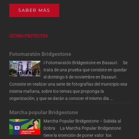
SABER MÁS
ÚLTIMO PROYECTOS
Fotomaratón Bridgestone
I Fotomaratón Bridgestone en Basauri. Se
trata de una prueba que consiste en quedar
el domingo 6 de noviembre en Basauri.
Consiste en realizar una serie de fotografías del municipio esa
misma mañana, sobre los temas que proponga la
organización, y que se darán a conocer el mismo día
…
Marcha popular Bridgestone
Marcha Popular Bridgestone – Subida al
Dobra La Marcha Popular Bridgestone
tiene la intención de poner valor los