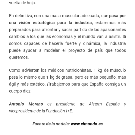
vuelta de hoja.
En definitiva, con una masa muscular adecuada, que
pasa por
una visión estratégica para la industria,
estaremos más
preparados para afrontar y sacar partido de los apasionantes
cambios a los que las economías y el mundo van a asistir. Si
somos capaces de hacerla fuerte y dinámica, la industria
puede ayudar a modelar el proyecto de país que todos
queremos.
Como advierten los médicos nutricionistas, 1 kg de músculo
pesa lo mismo que 1 kg de grasa, pero es más pequeño, más
ágil y más estético. ¡Trabajemos para que España consiga un
cuerpo diez!
Antonio Moreno
es presidente de Alstom España y
vicepresidente de la Fundación I+E.
Fuente de la noticia:
www.elmundo.es