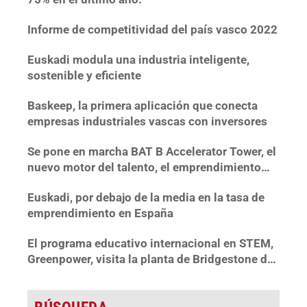
Informe de competitividad del país vasco 2022
Euskadi modula una industria inteligente,
sostenible y eficiente
Baskeep, la primera aplicación que conecta
empresas industriales vascas con inversores
Se pone en marcha BAT B Accelerator Tower, el
nuevo motor del talento, el emprendimiento
tecnológico y la innovación en Bizkaia
Euskadi, por debajo de la media en la tasa de
emprendimiento en España
El programa educativo internacional en STEM,
Greenpower, visita la planta de Bridgestone de
Basauri