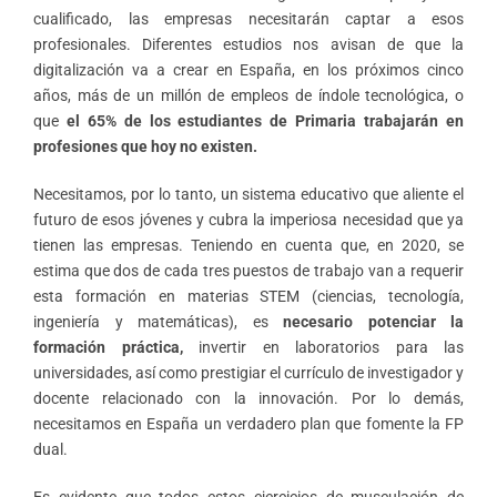
cualificado, las empresas necesitarán captar a esos
profesionales. Diferentes estudios nos avisan de que la
digitalización va a crear en España, en los próximos cinco
años, más de un millón de empleos de índole tecnológica, o
que
el 65% de los estudiantes de Primaria trabajarán en
profesiones que hoy no existen.
Necesitamos, por lo tanto, un sistema educativo que aliente el
futuro de esos jóvenes y cubra la imperiosa necesidad que ya
tienen las empresas. Teniendo en cuenta que, en 2020, se
estima que dos de cada tres puestos de trabajo van a requerir
esta formación en materias STEM (ciencias, tecnología,
ingeniería y matemáticas), es
necesario potenciar la
formación práctica,
invertir en laboratorios para las
universidades, así como prestigiar el currículo de investigador y
docente relacionado con la innovación. Por lo demás,
necesitamos en España un verdadero plan que fomente la FP
dual.
Es evidente que todos estos ejercicios de musculación de