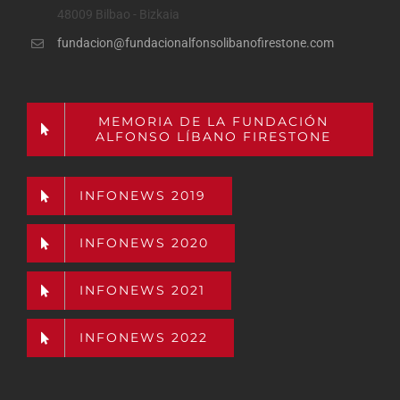
48009 Bilbao - Bizkaia
fundacion@fundacionalfonsolibanofirestone.com
MEMORIA DE LA FUNDACIÓN
ALFONSO LÍBANO FIRESTONE
INFONEWS 2019
INFONEWS 2020
INFONEWS 2021
INFONEWS 2022