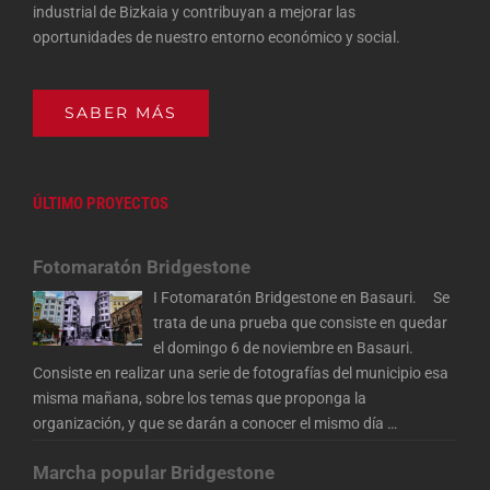
industrial de Bizkaia y contribuyan a mejorar las
oportunidades de nuestro entorno económico y social.
SABER MÁS
ÚLTIMO PROYECTOS
Fotomaratón Bridgestone
I Fotomaratón Bridgestone en Basauri. Se
trata de una prueba que consiste en quedar
el domingo 6 de noviembre en Basauri.
Consiste en realizar una serie de fotografías del municipio esa
misma mañana, sobre los temas que proponga la
organización, y que se darán a conocer el mismo día
…
Marcha popular Bridgestone