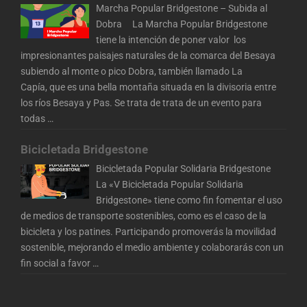
Marcha Popular Bridgestone – Subida al
Dobra La Marcha Popular Bridgestone
tiene la intención de poner valor los
impresionantes paisajes naturales de la comarca del Besaya
subiendo al monte o pico Dobra, también llamado La
Capía, que es una bella montaña situada en la divisoria entre
los ríos Besaya y Pas. Se trata de trata de un evento para
todas
…
Bicicletada Bridgestone
Bicicletada Popular Solidaria Bridgestone
La «V Bicicletada Popular Solidaria
Bridgestone» tiene como fin fomentar el uso
de medios de transporte sostenibles, como es el caso de la
bicicleta y los patines. Participando promoverás la movilidad
sostenible, mejorando el medio ambiente y colaborarás con un
fin social a favor
…