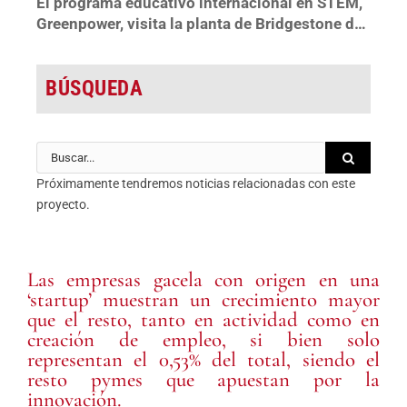
El programa educativo internacional en STEM,
Greenpower, visita la planta de Bridgestone de
Basauri
BÚSQUEDA
Buscar:
Próximamente tendremos noticias relacionadas con este
proyecto.
Las empresas gacela con origen en una
‘startup’ muestran un crecimiento mayor
que el resto, tanto en actividad como en
creación de empleo, si bien solo
representan el 0,53% del total, siendo el
resto pymes que apuestan por la
innovación.