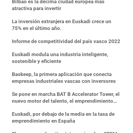
Bilbao es la décima ciudad europea más
atractiva para invertir
La inversión extranjera en Euskadi crece un
75% en el último año.
Informe de competitividad del país vasco 2022
Euskadi modula una industria inteligente,
sostenible y eficiente
Baskeep, la primera aplicación que conecta
empresas industriales vascas con inversores
Se pone en marcha BAT B Accelerator Tower, el
nuevo motor del talento, el emprendimiento
tecnológico y la innovación en Bizkaia
Euskadi, por debajo de la media en la tasa de
emprendimiento en España