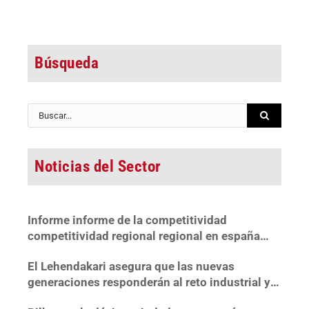
Búsqueda
Buscar:
Noticias del Sector
Informe informe de la competitividad
competitividad regional regional en españa
2022
El Lehendakari asegura que las nuevas
generaciones responderán al reto industrial y
«mejorarán el patrimonio recibido»