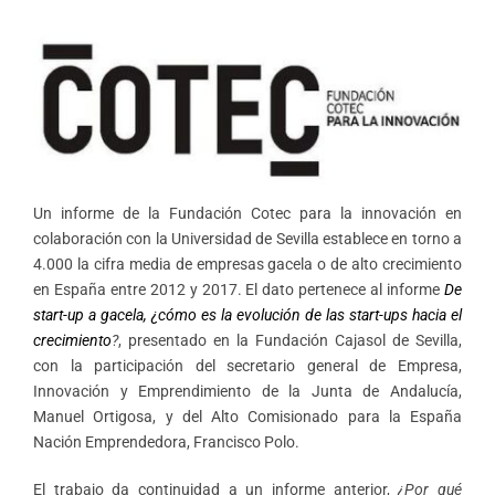
Un informe de la Fundación Cotec para la innovación en
colaboración con la Universidad de Sevilla establece en torno a
4.000 la cifra media de empresas gacela o de alto crecimiento
en España entre 2012 y 2017. El dato pertenece al informe
De
start-up a gacela, ¿cómo es la evolución de las start-ups hacia el
crecimiento
?
, presentado en la Fundación Cajasol de Sevilla,
con la participación del secretario general de Empresa,
Innovación y Emprendimiento de la Junta de Andalucía,
Manuel Ortigosa, y del Alto Comisionado para la España
Nación Emprendedora, Francisco Polo.
El trabajo da continuidad a un informe anterior,
¿Por qué