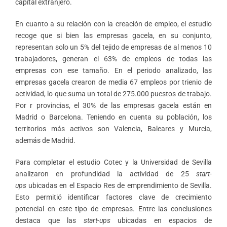
capital extranjero.
En cuanto a su relación con la creación de empleo, el estudio
recoge que si bien las empresas gacela, en su conjunto,
representan solo un 5% del tejido de empresas de al menos 10
trabajadores, generan el 63% de empleos de todas las
empresas con ese tamaño. En el periodo analizado, las
empresas gacela crearon de media 67 empleos por trienio de
actividad, lo que suma un total de 275.000 puestos de trabajo.
Por r provincias, el 30% de las empresas gacela están en
Madrid o Barcelona. Teniendo en cuenta su población, los
territorios más activos son Valencia, Baleares y Murcia,
además de Madrid.
Para completar el estudio Cotec y la Universidad de Sevilla
analizaron en profundidad la actividad de 25
start-
ups
ubicadas en el Espacio Res de emprendimiento de Sevilla.
Esto permitió identificar factores clave de crecimiento
potencial en este tipo de empresas. Entre las conclusiones
destaca que las
start-ups
ubicadas en espacios de