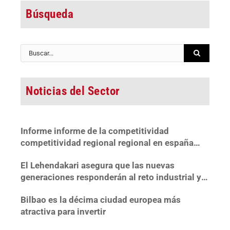
Búsqueda
Buscar:
Noticias del Sector
Informe informe de la competitividad
competitividad regional regional en españa
2022
El Lehendakari asegura que las nuevas
generaciones responderán al reto industrial y
«mejorarán el patrimonio recibido»
Bilbao es la décima ciudad europea más
atractiva para invertir