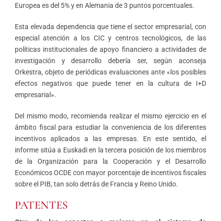
Europea es del 5% y en Alemania de 3 puntos porcentuales.
Esta elevada dependencia que tiene el sector empresarial, con
especial atención a los CIC y centros tecnológicos, de las
políticas institucionales de apoyo financiero a actividades de
investigación y desarrollo debería ser, según aconseja
Orkestra, objeto de periódicas evaluaciones ante «los posibles
efectos negativos que puede tener en la cultura de I+D
empresarial».
Del mismo modo, recomienda realizar el mismo ejercicio en el
ámbito fiscal para estudiar la conveniencia de los diferentes
incentivos aplicados a las empresas. En este sentido, el
informe sitúa a Euskadi en la tercera posición de los miembros
de la Organización para la Cooperación y el Desarrollo
Económicos OCDE con mayor porcentaje de incentivos fiscales
sobre el PIB, tan solo detrás de Francia y Reino Unido.
PATENTES