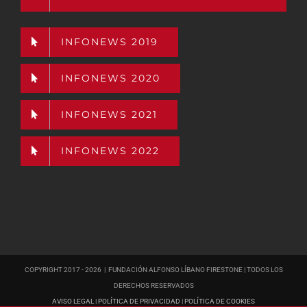
INFONEWS 2019
INFONEWS 2020
INFONEWS 2021
INFONEWS 2022
COPYRIGHT 2017 -
2026 | FUNDACIÓN ALFONSO LÍBANO FIRESTONE | TODOS LOS
DERECHOS RESERVADOS
AVISO LEGAL
|
POLÍTICA DE PRIVACIDAD
|
POLÍTICA DE COOKIES