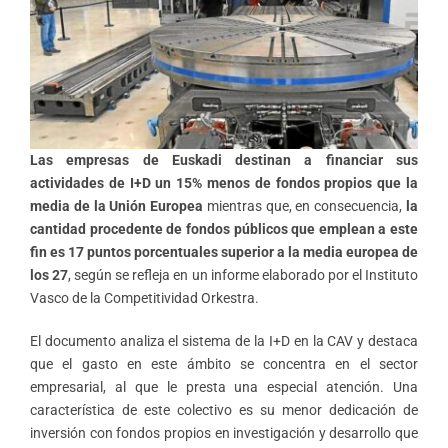
Las empresas de Euskadi destinan a financiar sus
actividades de I+D un 15% menos de fondos propios que la
media de la Unión Europea
mientras que, en consecuencia,
la
cantidad procedente de fondos públicos que emplean a este
fin es 17 puntos porcentuales superior a la media europea de
los 27
, según se refleja en un informe elaborado por el Instituto
Vasco de la Competitividad Orkestra.
El documento analiza el sistema de la I+D en la CAV y destaca
que el gasto en este ámbito se concentra en el sector
empresarial, al que le presta una especial atención. Una
característica de este colectivo es su menor dedicación de
inversión con fondos propios en investigación y desarrollo que