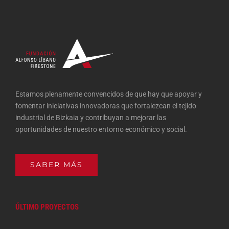
Estamos plenamente convencidos de que hay que apoyar y
fomentar iniciativas innovadoras que fortalezcan el tejido
industrial de Bizkaia y contribuyan a mejorar las
oportunidades de nuestro entorno económico y social.
SABER MÁS
ÚLTIMO PROYECTOS