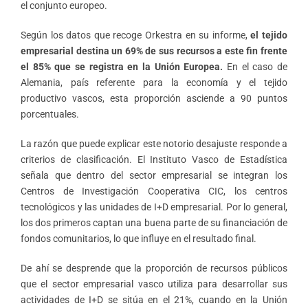
el conjunto europeo.
Según los datos que recoge Orkestra en su informe,
el tejido
empresarial destina un 69% de sus recursos a este fin frente
el 85% que se registra en la Unión Europea.
En el caso de
Alemania, país referente para la economía y el tejido
productivo vascos, esta proporción asciende a 90 puntos
porcentuales.
La razón que puede explicar este notorio desajuste responde a
criterios de clasificación. El Instituto Vasco de Estadística
señala que dentro del sector empresarial se integran los
Centros de Investigación Cooperativa CIC, los centros
tecnológicos y las unidades de I+D empresarial. Por lo general,
los dos primeros captan una buena parte de su financiación de
fondos comunitarios, lo que influye en el resultado final.
De ahí se desprende que la proporción de recursos públicos
que el sector empresarial vasco utiliza para desarrollar sus
actividades de I+D se sitúa en el 21%, cuando en la Unión