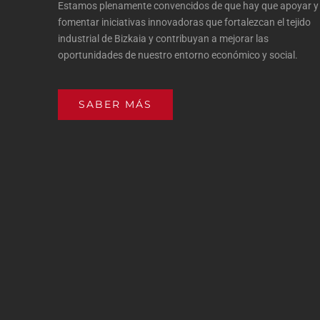
Estamos plenamente convencidos de que hay que apoyar y
fomentar iniciativas innovadoras que fortalezcan el tejido
industrial de Bizkaia y contribuyan a mejorar las
oportunidades de nuestro entorno económico y social.
SABER MÁS