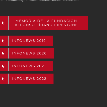
MEMORIA DE LA FUNDACIÓN
ALFONSO LÍBANO FIRESTONE
INFONEWS 2019
INFONEWS 2020
INFONEWS 2021
INFONEWS 2022