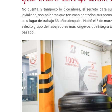
No cuenta, y tampoco lo dice ahora, el secreto para su
jovialidad, son palabras que rezuman por todos sus poros.
a su lugar de trabajo 33 años después. Nació el 8 de marz
selecto grupo de trabajadores más longevos que integra t
pasado.