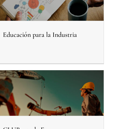
Educación para la Industria