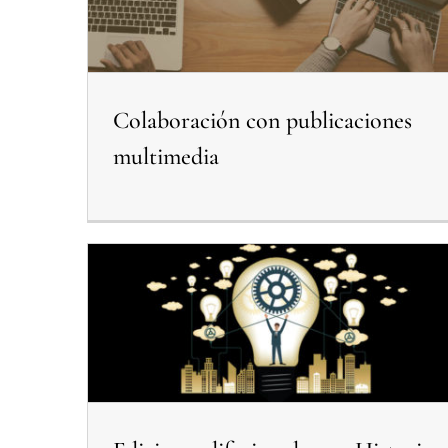
Colaboración con publicaciones
multimedia