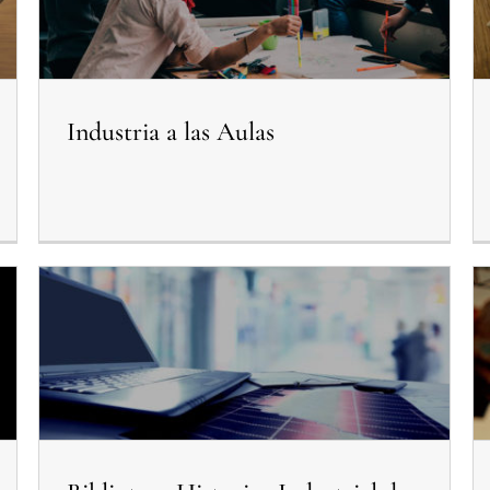
Industria a las Aulas