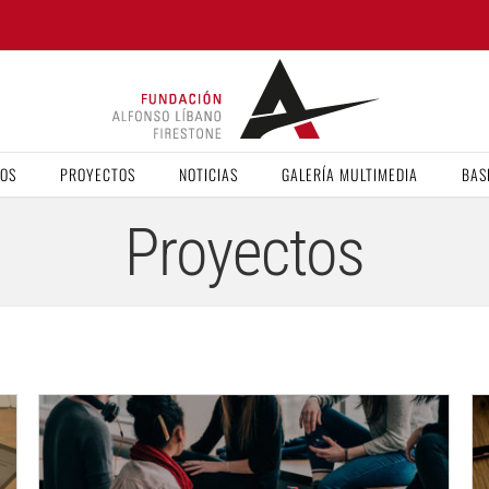
VOS
PROYECTOS
NOTICIAS
GALERÍA MULTIMEDIA
BAS
Proyectos