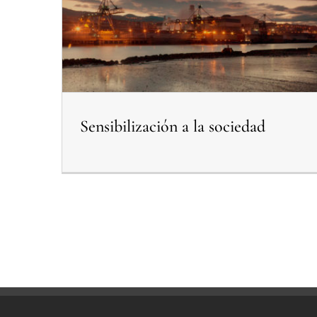
Sensibilización a la sociedad