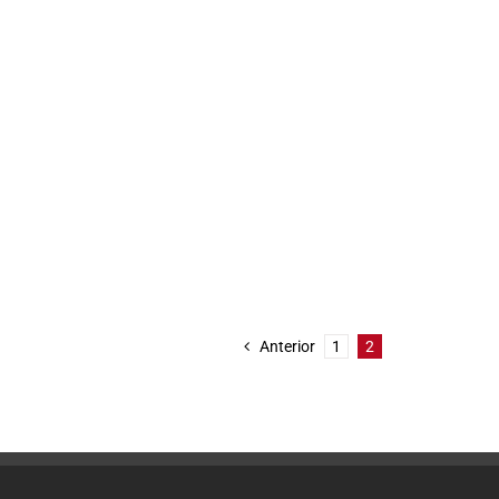
Anterior
1
2