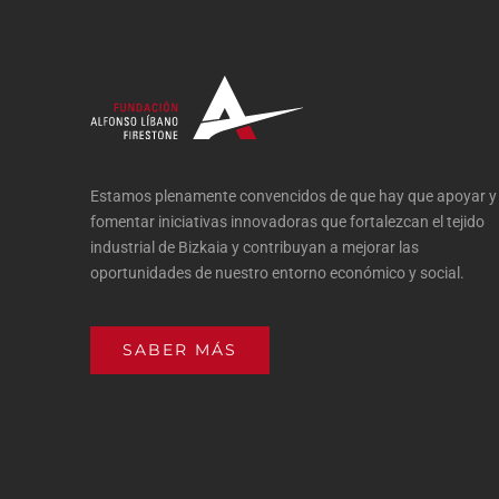
Estamos plenamente convencidos de que hay que apoyar y
fomentar iniciativas innovadoras que fortalezcan el tejido
industrial de Bizkaia y contribuyan a mejorar las
oportunidades de nuestro entorno económico y social.
SABER MÁS