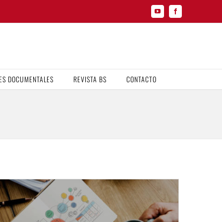
YouTube
Facebook
ES DOCUMENTALES
REVISTA BS
CONTACTO