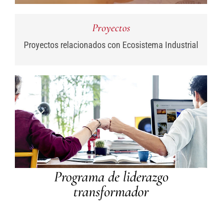
Proyectos
Proyectos relacionados con Ecosistema Industrial
Programa de liderazgo
transformador