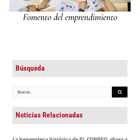
Fomento del emprendimiento
Búsqueda
Buscar:
Noticias Relacionadas
La hemeroteca histórica de EL CORREO, ahora a