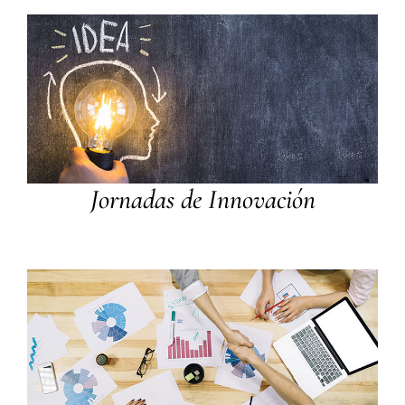
Jornadas de Innovación