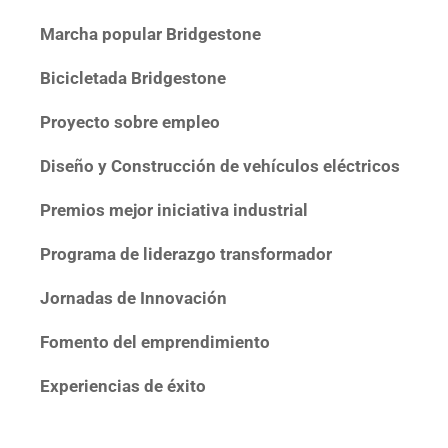
Marcha popular Bridgestone
Bicicletada Bridgestone
Proyecto sobre empleo
Diseño y Construcción de vehículos eléctricos
Premios mejor iniciativa industrial
Programa de liderazgo transformador
Jornadas de Innovación
Fomento del emprendimiento
Experiencias de éxito