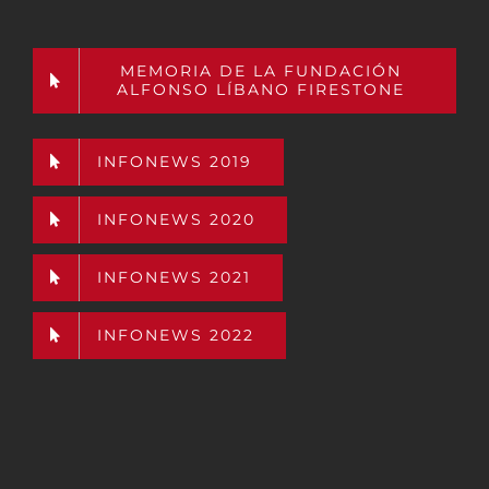
MEMORIA DE LA FUNDACIÓN
ALFONSO LÍBANO FIRESTONE
INFONEWS 2019
INFONEWS 2020
INFONEWS 2021
INFONEWS 2022