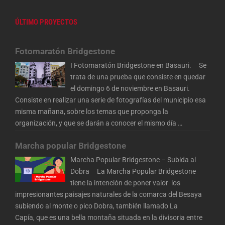
ÚLTIMO PROYECTOS
Fotomaratón Bridgestone
I Fotomaratón Bridgestone en Basauri. Se
trata de una prueba que consiste en quedar
el domingo 6 de noviembre en Basauri.
Consiste en realizar una serie de fotografías del municipio esa
misma mañana, sobre los temas que proponga la
organización, y que se darán a conocer el mismo día
…
Marcha popular Bridgestone
Marcha Popular Bridgestone – Subida al
Dobra La Marcha Popular Bridgestone
tiene la intención de poner valor los
impresionantes paisajes naturales de la comarca del Besaya
subiendo al monte o pico Dobra, también llamado La
Capía, que es una bella montaña situada en la divisoria entre