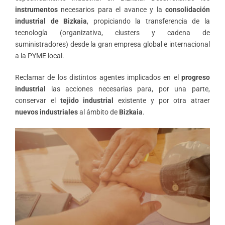
instrumentos
necesarios para el avance y la
consolidación
industrial de Bizkaia
, propiciando la transferencia de la
tecnología (organizativa, clusters y cadena de
suministradores) desde la gran empresa global e internacional
a la PYME local.
Reclamar de los distintos agentes implicados en el
progreso
industrial
las acciones necesarias para, por una parte,
conservar el
tejido industrial
existente y por otra atraer
nuevos industriales
al ámbito de
Bizkaia
.