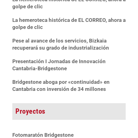
golpe de clic
La hemeroteca histórica de EL CORREO, ahora a
golpe de clic
Pese al avance de los servicios, Bizkaia
recuperará su grado de industrialización
Presentación I Jornadas de Innovación
Cantabria-Bridgestone
Bridgestone aboga por «continuidad» en
Cantabria con inversión de 34 millones
Proyectos
Fotomaratón Bridgestone